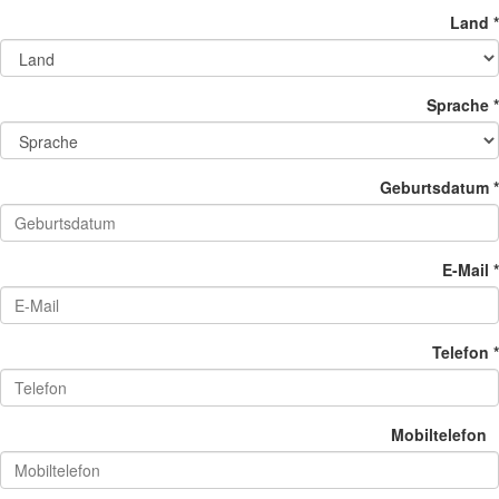
Land *
Sprache *
Geburtsdatum *
E-Mail *
Telefon *
Mobiltelefon