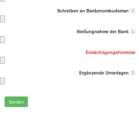
Schreiben an Bankenombudsman
Stellungnahme der Bank
Ermächtigungsformular
Ergänzende Unterlagen