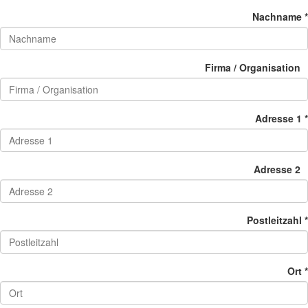
Nachname *
Firma / Organisation
Adresse 1 *
Adresse 2
Postleitzahl *
Ort *