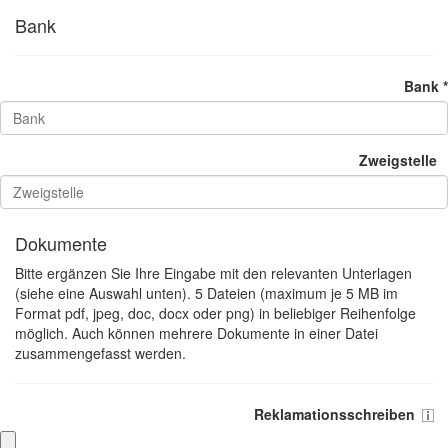
Bank
Bank *
Zweigstelle
Dokumente
Bitte ergänzen Sie Ihre Eingabe mit den relevanten Unterlagen
(siehe eine Auswahl unten). 5 Dateien (maximum je 5 MB im
Format pdf, jpeg, doc, docx oder png) in beliebiger Reihenfolge
möglich. Auch können mehrere Dokumente in einer Datei
zusammengefasst werden.
Reklamationsschreiben