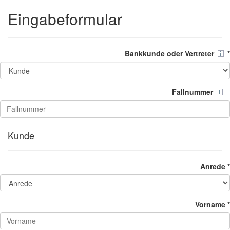
Eingabeformular
Bankkunde oder Vertreter
*
Fallnummer
Kunde
Anrede *
Vorname *